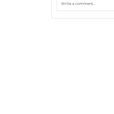
Write a comment...