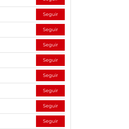
Seguir
Seguir
Seguir
Seguir
Seguir
Seguir
Seguir
Seguir