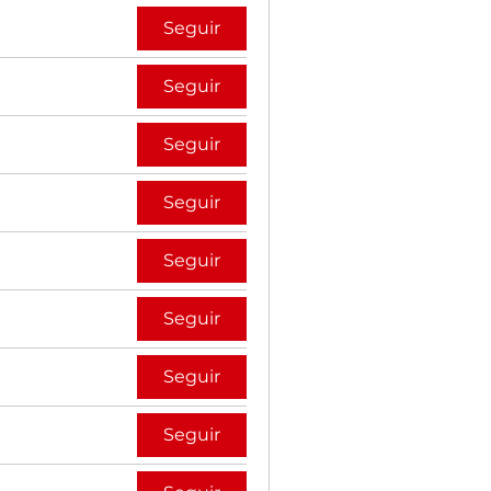
Seguir
Seguir
Seguir
Seguir
Seguir
Seguir
Seguir
Seguir