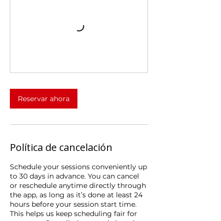
Reservar ahora
Política de cancelación
Schedule your sessions conveniently up
to 30 days in advance. You can cancel
or reschedule anytime directly through
the app, as long as it’s done at least 24
hours before your session start time.
This helps us keep scheduling fair for