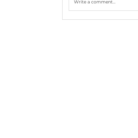
Write a comment...