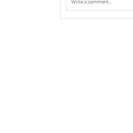
Write a comment...