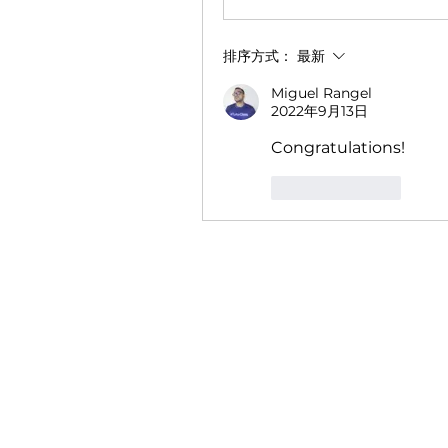
排序方式：
最新
Miguel Rangel
2022年9月13日
Congratulations!
按讚
回覆