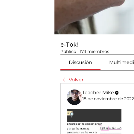
e-Tok!
Público
·
173 miembros
Discusión
Multimedi
Volver
Teacher Mike
18 de noviembre de 2022