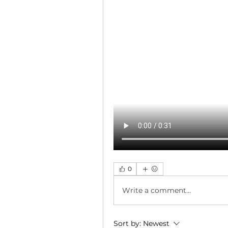
0
Write a comment...
Sort by:
Newest